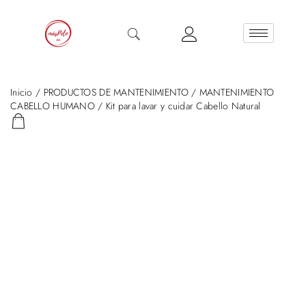
Inicio
/
PRODUCTOS DE MANTENIMIENTO
/
MANTENIMIENTO
CABELLO HUMANO
/ Kit para lavar y cuidar Cabello Natural