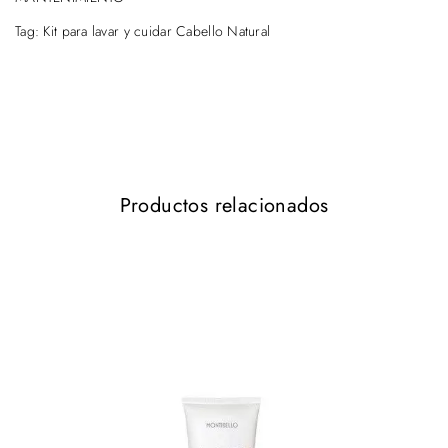
Tag:
Kit para lavar y cuidar Cabello Natural
Productos relacionados