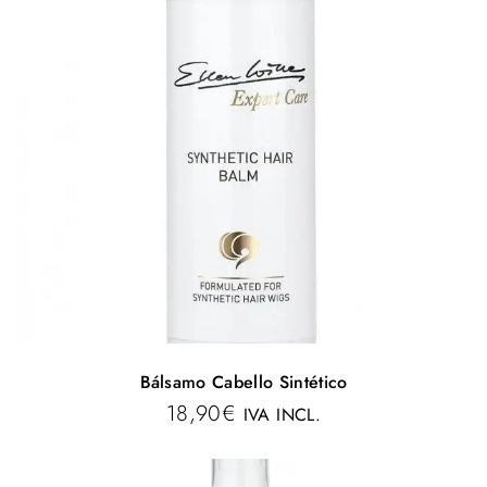
Bálsamo Cabello Sintético
18,90
€
IVA INCL.