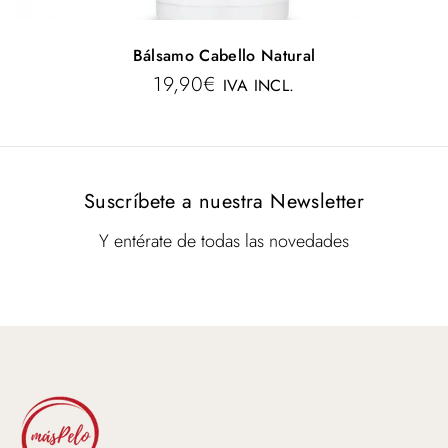
Bálsamo Cabello Natural
19,90
€
IVA INCL.
Suscríbete a nuestra Newsletter
Y entérate de todas las novedades