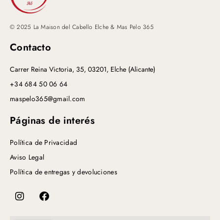
© 2025 La Maison del Cabello Elche & Mas Pelo 365
Contacto
Carrer Reina Victoria, 35, 03201, Elche (Alicante)
+34 684 50 06 64
maspelo365@gmail.com
Páginas de interés
Política de Privacidad
Aviso Legal
Política de entregas y devoluciones