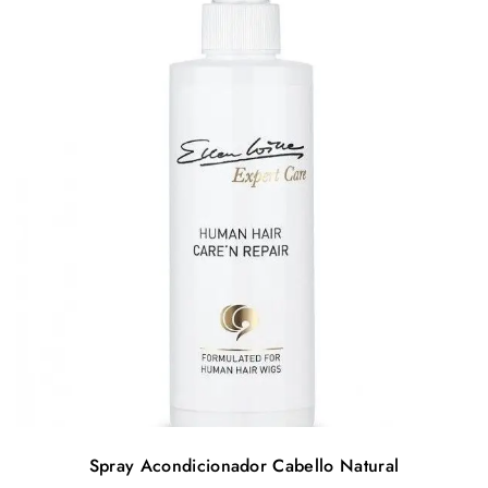
Spray Acondicionador Cabello Natural