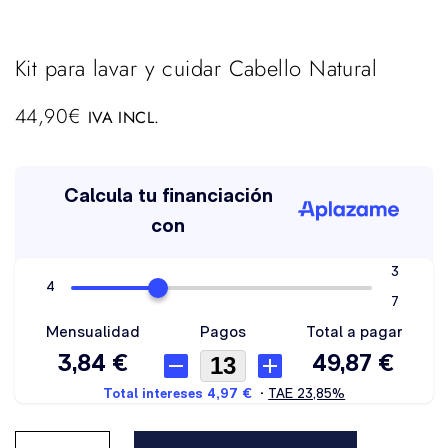
Kit para lavar y cuidar Cabello Natural
44,90
€
IVA INCL.