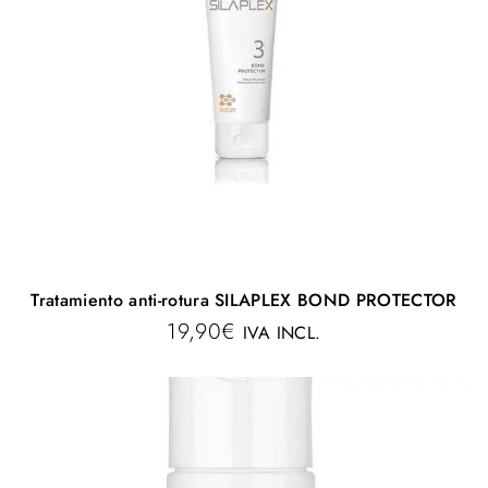
Tratamiento anti-rotura SILAPLEX BOND PROTECTOR
19,90
€
IVA INCL.