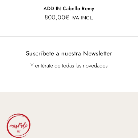
ADD IN Cabello Remy
800,00
€
IVA INCL.
Suscríbete a nuestra Newsletter
Y entérate de todas las novedades