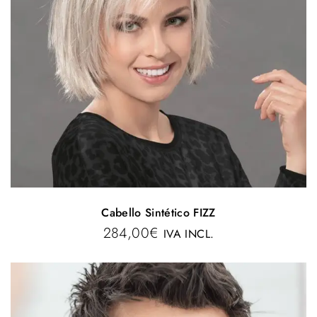
Cabello Sintético FIZZ
284,00
€
IVA INCL.