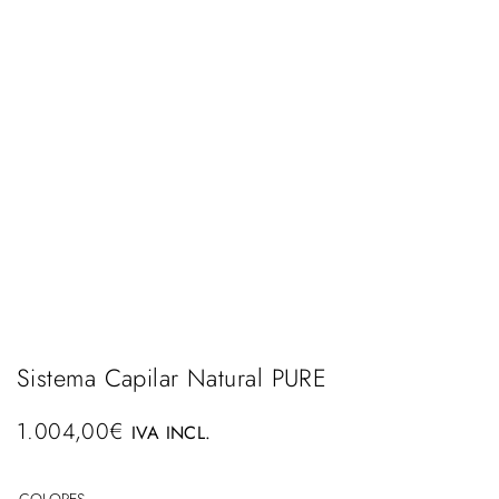
Sistema Capilar Natural PURE
1.004,00
€
IVA INCL.