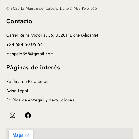
© 2025 La Maison del Cabello Elche & Mas Pelo 365
Contacto
Carrer Reina Victoria, 35, 03201, Elche (Alicante)
+34 684 50 06 64
maspelo365@gmail.com
Páginas de interés
Política de Privacidad
Aviso Legal
Política de entregas y devoluciones