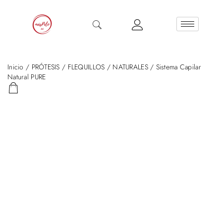
Inicio
/
PRÓTESIS
/
FLEQUILLOS
/
NATURALES
/ Sistema Capilar
Natural PURE