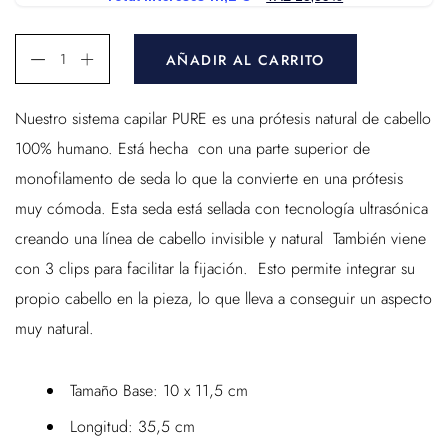
AÑADIR AL CARRITO
Nuestro sistema capilar PURE es una prótesis natural de cabello
100% humano. Está hecha con una parte superior de
monofilamento de seda lo que la convierte en una prótesis
muy cómoda. Esta seda está sellada con tecnología ultrasónica
creando una línea de cabello invisible y natural También viene
con 3 clips para facilitar la fijación. Esto permite integrar su
propio cabello en la pieza, lo que lleva a conseguir un aspecto
muy natural.
Tamaño Base: 10 x 11,5 cm
Longitud: 35,5 cm