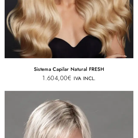
Sistema Capilar Natural FRESH
1.604,00
€
IVA INCL.