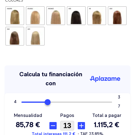
COLORES