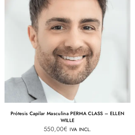
Prótesis Capilar Masculina PERMA CLASS – ELLEN
WILLE
550,00
€
IVA INCL.