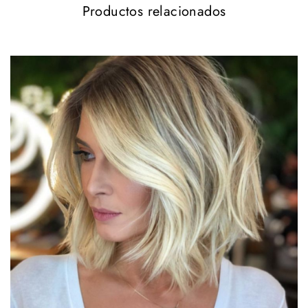
Productos relacionados