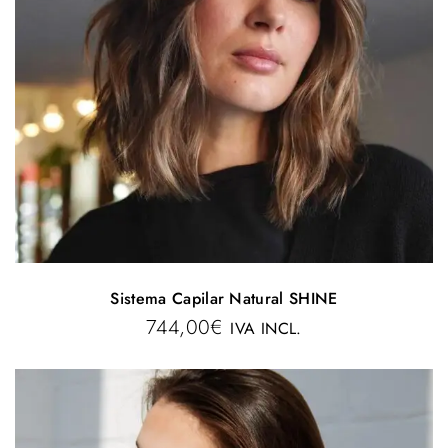
Sistema Capilar Natural SHINE
744,00
€
IVA INCL.