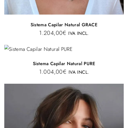
Sistema Capilar Natural GRACE
1.204,00
€
IVA INCL.
Sistema Capilar Natural PURE
1.004,00
€
IVA INCL.