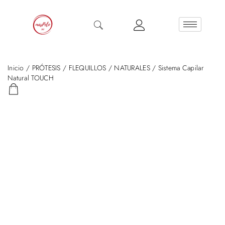
Inicio
/
PRÓTESIS
/
FLEQUILLOS
/
NATURALES
/ Sistema Capilar
Natural TOUCH