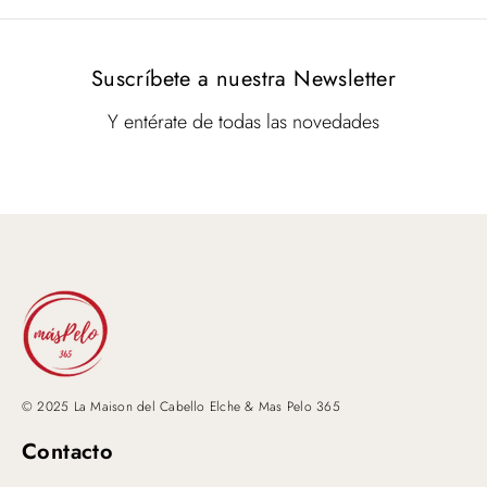
Suscríbete a nuestra Newsletter
Y entérate de todas las novedades
© 2025 La Maison del Cabello Elche & Mas Pelo 365
Contacto