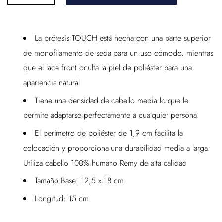
La prótesis TOUCH está hecha con una parte superior
de monofilamento de seda para un uso cómodo, mientras
que el lace front oculta la piel de poliéster para una
apariencia natural
Tiene una densidad de cabello media lo que le
permite adaptarse perfectamente a cualquier persona.
El perímetro de poliéster de 1,9 cm facilita la
colocación y proporciona una durabilidad media a larga.
Utiliza cabello 100% humano Remy de alta calidad
Tamaño Base: 12,5 x 18 cm
Longitud: 15 cm