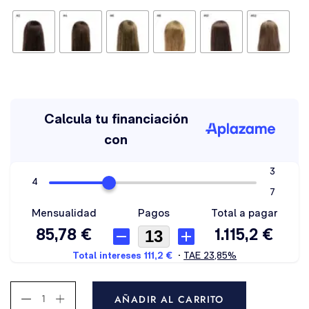
AÑADIR AL CARRITO