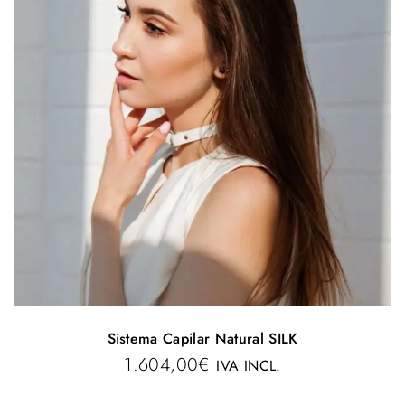
Sistema Capilar Natural SILK
1.604,00
€
IVA INCL.