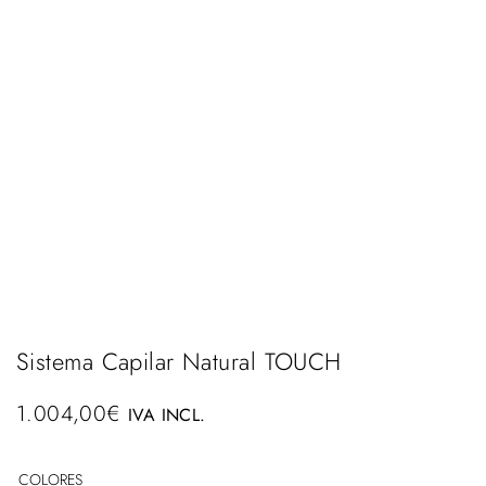
Sistema Capilar Natural TOUCH
1.004,00
€
IVA INCL.
COLORES