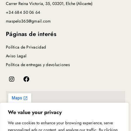
Carrer Reina Victoria, 35, 03201, Elche (Alicante)
+34 684 50 06 64
maspelo365@gmail.com
Páginas de interés
Política de Privacidad
Aviso Legal
Política de entregas y devoluciones
We value your privacy
We use cookies to enhance your browsing experience, serve
personalized ads or content, and analyze our traffic. By clicking