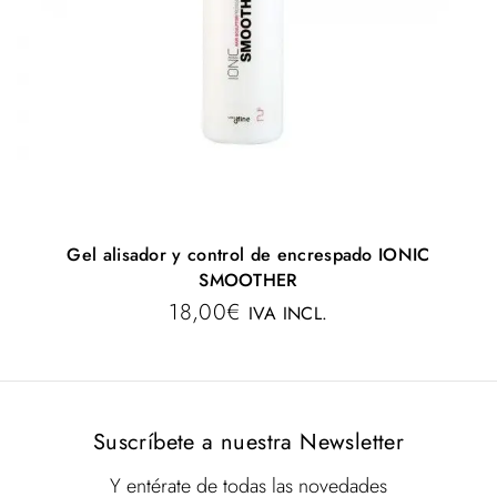
Gel alisador y control de encrespado IONIC
SMOOTHER
18,00
€
IVA INCL.
Suscríbete a nuestra Newsletter
Y entérate de todas las novedades