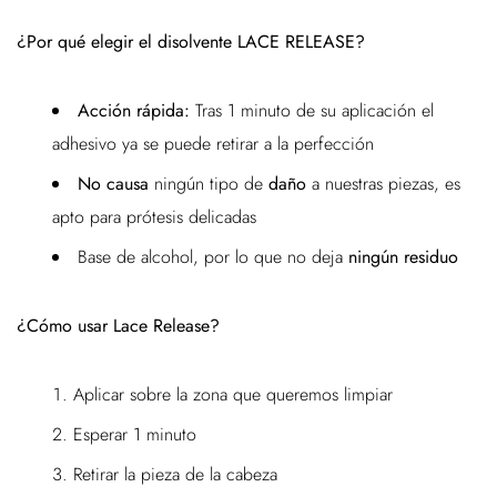
¿Por qué elegir el disolvente LACE RELEASE?
Acción rápida:
Tras 1 minuto de su aplicación el
adhesivo ya se puede retirar a la perfección
No causa
ningún tipo de
daño
a nuestras piezas, es
apto para prótesis delicadas
Base de alcohol, por lo que no deja
ningún residuo
¿Cómo usar Lace Release?
Aplicar sobre la zona que queremos limpiar
Esperar 1 minuto
Retirar la pieza de la cabeza