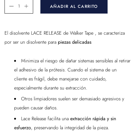
AÑADIR AL CARRITO
El disolvente LACE RELEASE de Walker Tape , se caracteriza
por ser un disolvente para
piezas delicadas
Minimiza el riesgo de dañar sistemas sensibles al retirar
el adhesivo de la prótesis. Cuando el sistema de un
cliente es frágil, debe manejarse con cuidado,
especialmente durante su extracción.
Otros limpiadores suelen ser demasiado agresivos y
pueden causar daños.
Lace Release facilita una
extracción rápida y sin
esfuerzo
, preservando la integridad de la pieza.