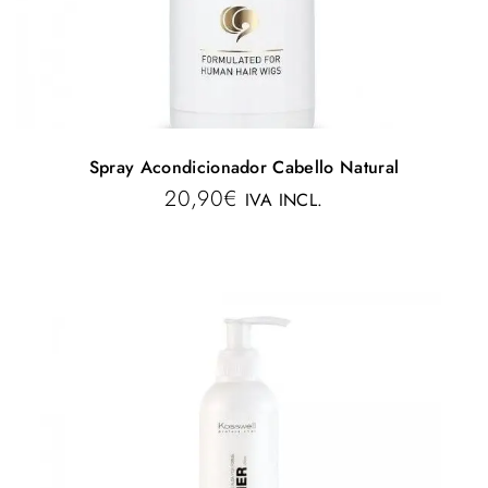
Spray Acondicionador Cabello Natural
20,90
€
IVA INCL.