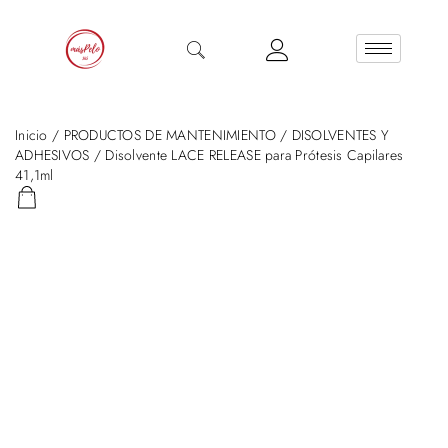
Inicio
/
PRODUCTOS DE MANTENIMIENTO
/
DISOLVENTES Y
ADHESIVOS
/ Disolvente LACE RELEASE para Prótesis Capilares
41,1ml