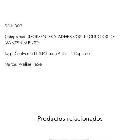
SKU:
303
Categorias
DISOLVENTES Y ADHESIVOS
,
PRODUCTOS DE
MANTENIMIENTO
Tag:
Disolvente H2GO para Prótesis Capilares
Marca:
Walker Tape
Productos relacionados