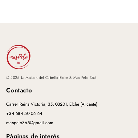
© 2025 La Maison del Cabello Elche & Mas Pelo 365
Contacto
Carrer Reina Victoria, 35, 03201, Elche (Alicante)
+34 684 50 06 64
maspelo365@gmail.com
Páginas de interés