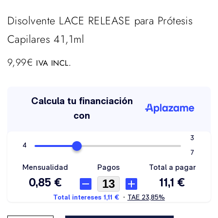
Disolvente LACE RELEASE para Prótesis
Capilares 41,1ml
9,99
€
IVA INCL.