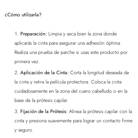
¿Cómo utilizarla?
Preparación:
Limpia y seca bien la zona donde
aplicarás la cinta para asegurar una adhesión óptima.
Realiza una prueba de parche si usas este producto por
primera vez.
Aplicación de la Cinta:
Corta la longitud deseada de
la cinta y retira la película protectora. Coloca la cinta
cuidadosamente en la zona del cuero cabelludo o en la
base de la prótesis capilar.
Fijación de la Prótesis:
Alinea la prótesis capilar con la
cinta y presiona suavemente para lograr un contacto firme
y seguro.