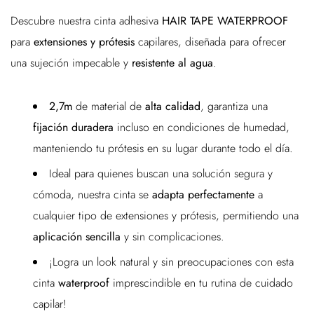
Descubre nuestra cinta adhesiva
HAIR TAPE WATERPROOF
para
extensiones y prótesis
capilares, diseñada para ofrecer
una sujeción impecable y
resistente al agua
.
2,7m
de material de
alta calidad
, garantiza una
fijación duradera
incluso en condiciones de humedad,
manteniendo tu prótesis en su lugar durante todo el día.
Ideal para quienes buscan una solución segura y
cómoda, nuestra cinta se
adapta perfectamente
a
cualquier tipo de extensiones y prótesis, permitiendo una
aplicación sencilla
y sin complicaciones.
¡Logra un look natural y sin preocupaciones con esta
cinta
waterproof
imprescindible en tu rutina de cuidado
capilar!