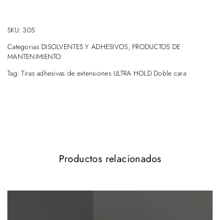
SKU:
305
Categorias
DISOLVENTES Y ADHESIVOS
,
PRODUCTOS DE
MANTENIMIENTO
Tag:
Tiras adhesivas de extensiones ULTRA HOLD Doble cara
Productos relacionados