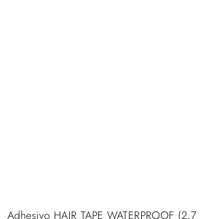
Adhesivo HAIR TAPE WATERPROOF (2,7