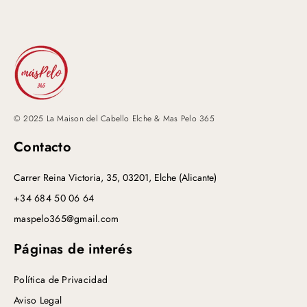
© 2025 La Maison del Cabello Elche & Mas Pelo 365
Contacto
Carrer Reina Victoria, 35, 03201, Elche (Alicante)
+34 684 50 06 64
maspelo365@gmail.com
Páginas de interés
Política de Privacidad
Aviso Legal