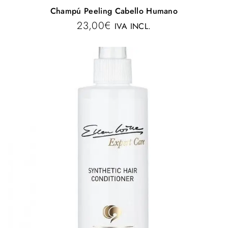
Champú Peeling Cabello Humano
23,00
€
IVA INCL.