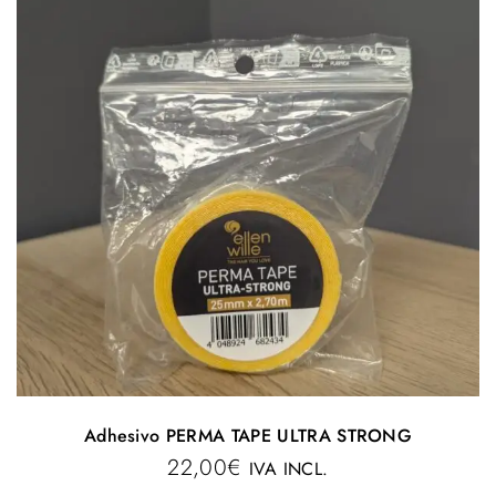
Adhesivo PERMA TAPE ULTRA STRONG
22,00
€
IVA INCL.