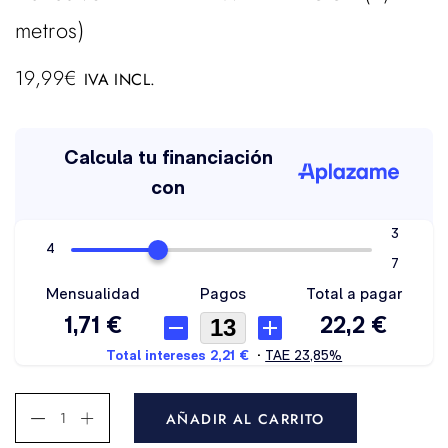
metros)
19,99
€
IVA INCL.
AÑADIR AL CARRITO