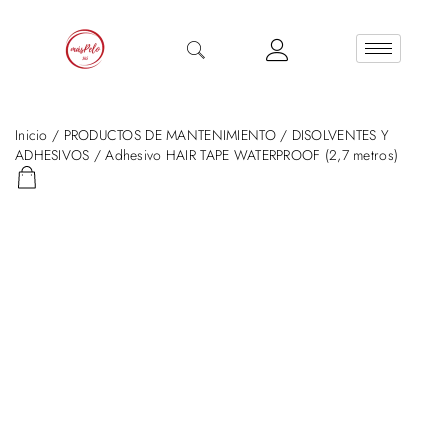
Inicio
/
PRODUCTOS DE MANTENIMIENTO
/
DISOLVENTES Y
ADHESIVOS
/ Adhesivo HAIR TAPE WATERPROOF (2,7 metros)