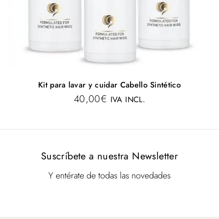
Kit para lavar y cuidar Cabello Sintético
40,00
€
IVA INCL.
Suscríbete a nuestra Newsletter
Y entérate de todas las novedades