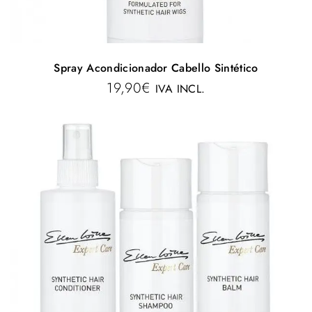
Spray Acondicionador Cabello Sintético
19,90
€
IVA INCL.