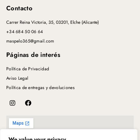
Contacto
Carrer Reina Victoria, 35, 03201, Elche (Alicante)
+34 684 50 06 64
maspelo365@gmail.com
Páginas de interés
Política de Privacidad
Aviso Legal
Política de entregas y devoluciones
We value your privacy