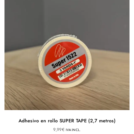
Adhesivo en rollo SUPER TAPE (2,7 metros)
9,99
€
IVA INCL.