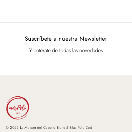
Suscríbete a nuestra Newsletter
Y entérate de todas las novedades
© 2025 La Maison del Cabello Elche & Mas Pelo 365