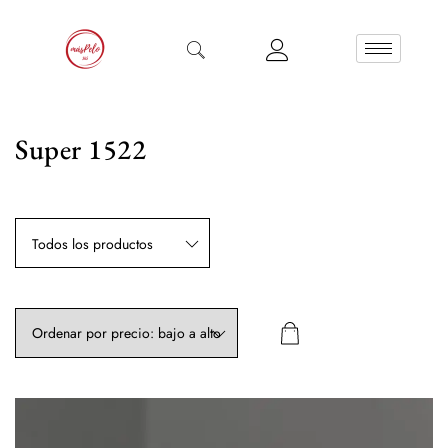
Super 1522
Todos los productos