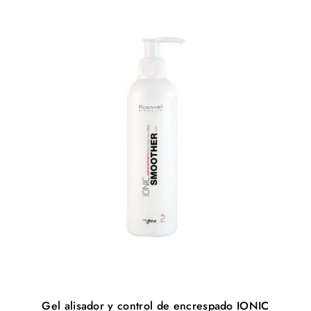
Gel alisador y control de encrespado IONIC