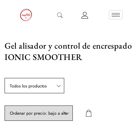
Gel alisador y control de encrespado
IONIC SMOOTHER
Todos los productos