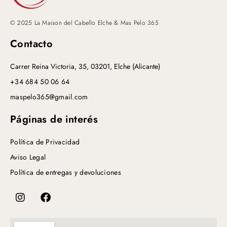
© 2025 La Maison del Cabello Elche & Mas Pelo 365
Contacto
Carrer Reina Victoria, 35, 03201, Elche (Alicante)
+34 684 50 06 64
maspelo365@gmail.com
Páginas de interés
Política de Privacidad
Aviso Legal
Política de entregas y devoluciones