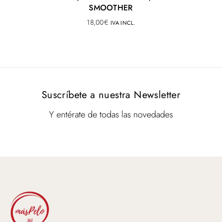
SMOOTHER
18,00
€
IVA INCL.
Suscríbete a nuestra Newsletter
Y entérate de todas las novedades