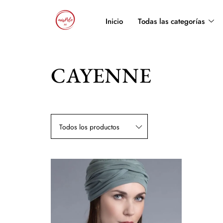
Inicio
Todas las categorías
CAYENNE
Todos los productos