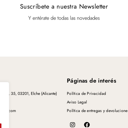
Suscríbete a nuestra Newsletter
Y entérate de todas las novedades
Páginas de interés
toria, 35, 03201, Elche (Alicante)
Política de Privacidad
 64
Aviso Legal
mail.com
Política de entregas y devolucione