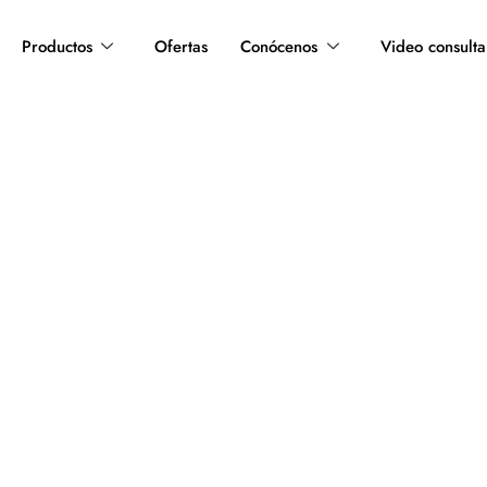
Productos
Ofertas
Conócenos
Video consulta