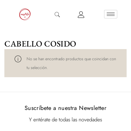
CABELLO COSIDO
No se han encontrado productos que coincidan con
tu selección.
Suscríbete a nuestra Newsletter
Y entérate de todas las novedades