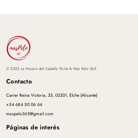
© 2025 La Maison del Cabello Elche & Mas Pelo 365
Contacto
Carrer Reina Victoria, 35, 03201, Elche (Alicante)
+34 684 50 06 64
maspelo365@gmail.com
Páginas de interés